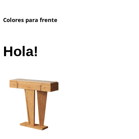
Colores para frente
Hola!