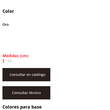
Color
Oro
Medidas (cm)
: 12
Consultar en catálogo
Consultar técnico
Colores para base