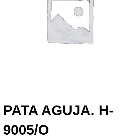
PATA AGUJA. H-
9005/O