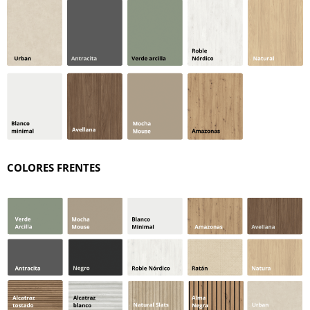
COLORES FRENTES