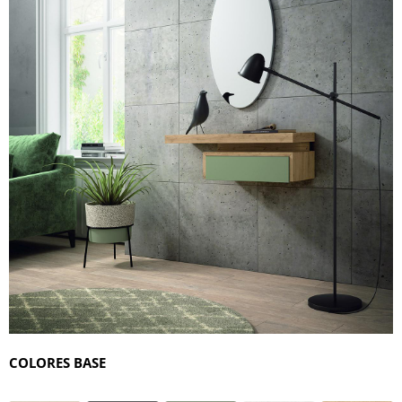
COLORES BASE