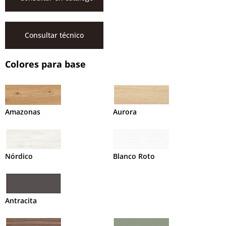
Consultar técnico
Colores para base
Amazonas
Aurora
Nórdico
Blanco Roto
Antracita