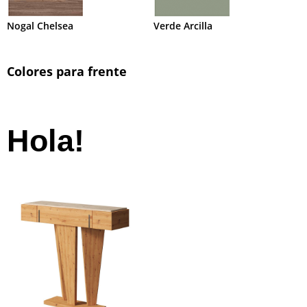
Nogal Chelsea
Verde Arcilla
Colores para frente
Hola!