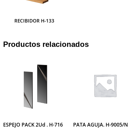
RECIBIDOR H-133
RECIBIDOR H-132
Productos relacionados
ESPEJO PACK 2Ud . H-716
PATA AGUJA. H-9005/N