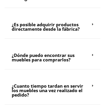
¿Es posible adquirir productos
directamente desde la fábrica?
¿Dónde puedo encontrar sus
muebles para comprarlos?
¿Cuanto tiempo tardan en servir
los muebles una vez realizado el
pedido?