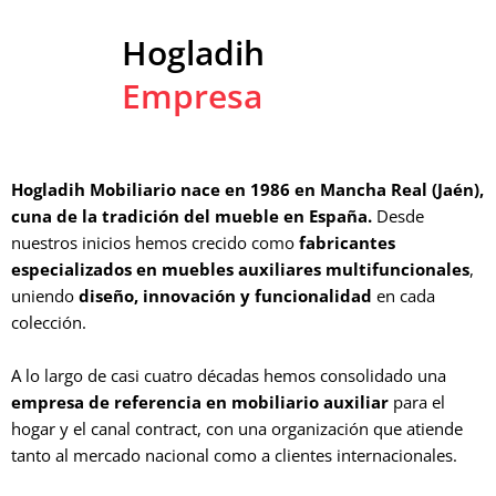
Hogladih
Empresa
Hogladih Mobiliario nace en 1986 en Mancha Real (Jaén),
cuna de la tradición del mueble en España.
Desde
nuestros inicios hemos crecido como
fabricantes
especializados en muebles auxiliares multifuncionales
,
uniendo
diseño, innovación y funcionalidad
en cada
colección.
A lo largo de casi cuatro décadas hemos consolidado una
empresa de referencia en mobiliario auxiliar
para el
hogar y el canal contract, con una organización que atiende
tanto al mercado nacional como a clientes internacionales.