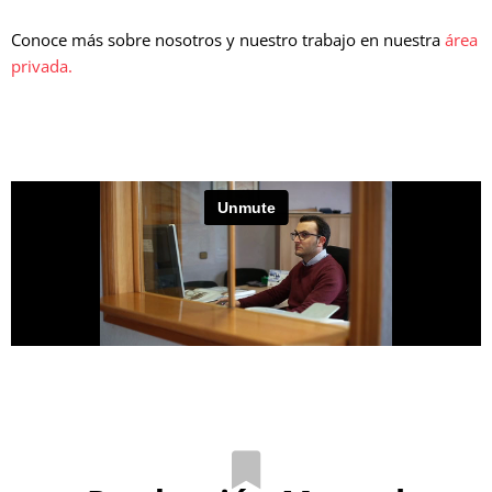
Conoce más sobre nosotros y nuestro trabajo en nuestra
área
privada.