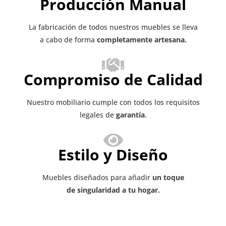
Producción Manual
La fabricación de todos nuestros muebles se lleva
a cabo de forma
completamente artesana.
Compromiso de Calidad
Nuestro mobiliario cumple con todos los requisitos
legales de
garantía
.
Estilo y Diseño
Muebles diseñados para añadir
un toque
de singularidad a tu hogar.