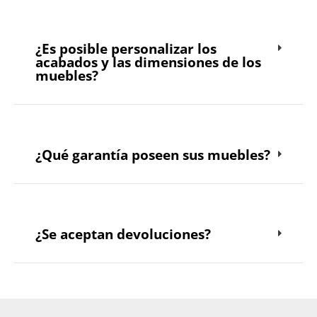
¿Es posible personalizar los
acabados y las dimensiones de los
muebles?
¿Qué garantía poseen sus muebles?
¿Se aceptan devoluciones?