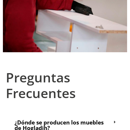
Preguntas
Frecuentes
¿Dónde se producen los muebles
de Hogladih?