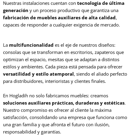
Nuestras instalaciones cuentan con
tecnología de última
generación
y un proceso productivo que garantiza una
fabricación de muebles auxiliares de alta calidad
,
capaces de responder a cualquier exigencia de mercado.
La
multifuncionalidad
es el eje de nuestros diseños:
consolas que se transforman en escritorios, zapateros que
optimizan el espacio, mesitas que se adaptan a distintos
estilos y ambientes. Cada pieza está pensada para ofrecer
versatilidad y estilo atemporal
, siendo el aliado perfecto
para distribuidores, interioristas y clientes finales.
En Hogladih no solo fabricamos muebles: creamos
soluciones auxiliares prácticas, duraderas y estéticas
.
Nuestro compromiso es ofrecer al cliente la máxima
satisfacción, consolidando una empresa que funciona como
una gran familia y que afronta el futuro con ilusión,
responsabilidad y garantías.