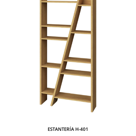
ESTANTERÍA H-401