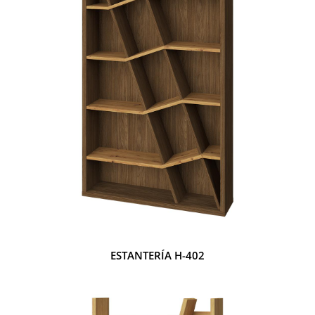
ESTANTERÍA H-402