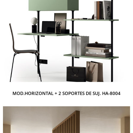
MOD.HORIZONTAL + 2 SOPORTES DE SUJ. HA-8004