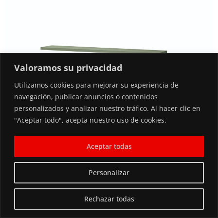
Valoramos su privacidad
Utilizamos cookies para mejorar su experiencia de
navegación, publicar anuncios o contenidos
personalizados y analizar nuestro tráfico. Al hacer clic en
"Aceptar todo", acepta nuestro uso de cookies.
Aceptar todas
ESTANTE. H-418
Personalizar
Rechazar todas