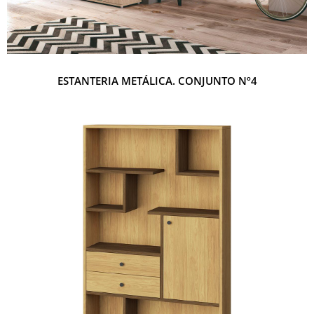
ESTANTERIA METÁLICA. CONJUNTO Nº4