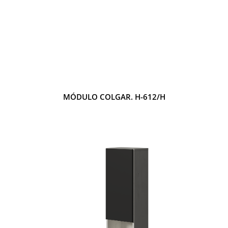
MÓDULO COLGAR. H-612/H