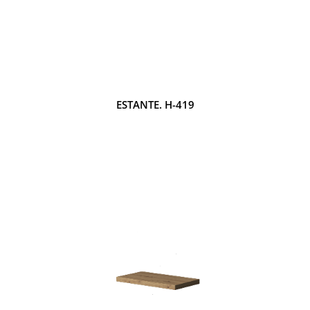
ESTANTE. H-419