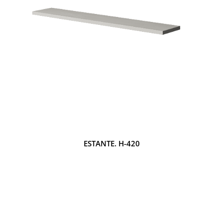
ESTANTE. H-420