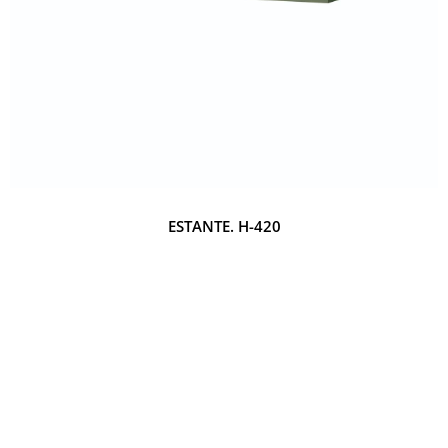
ESTANTE. H-420