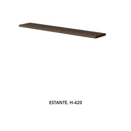
ESTANTE. H-420