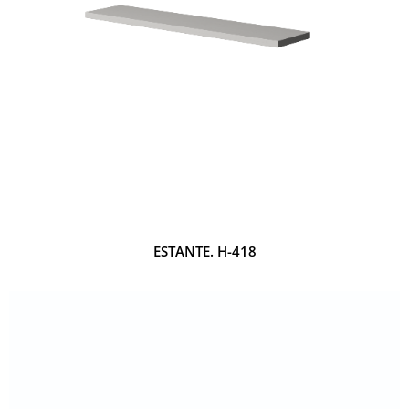
ESTANTE. H-418