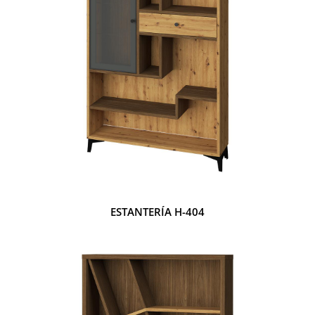
ESTANTERÍA H-404