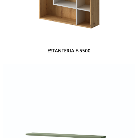
ESTANTERIA F-5500