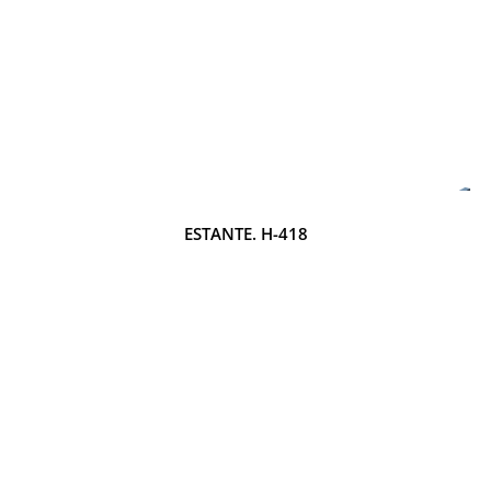
ESTANTE. H-418