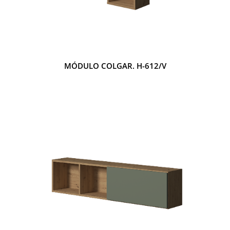
MÓDULO COLGAR. H-612/V