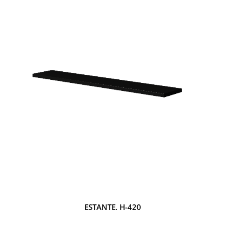
ESTANTE. H-420