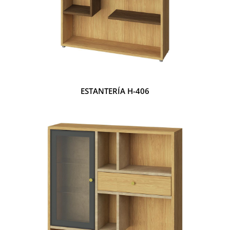
ESTANTERÍA H-406