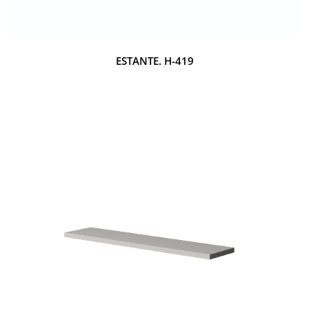
ESTANTE. H-419