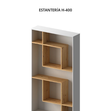
ESTANTERÍA H-400