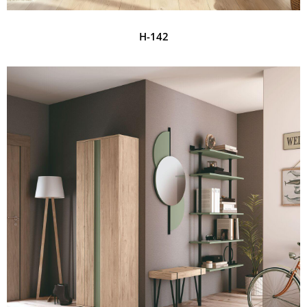
H-142