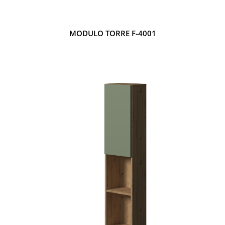
MODULO TORRE F-4001