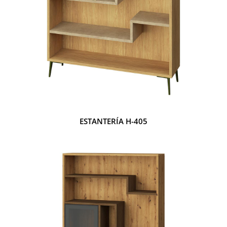
ESTANTERÍA H-405