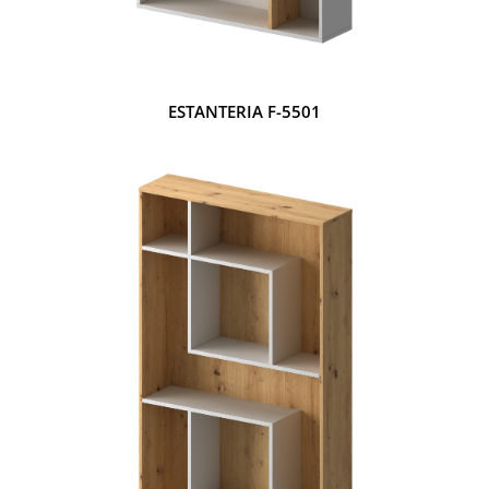
ESTANTERIA F-5501