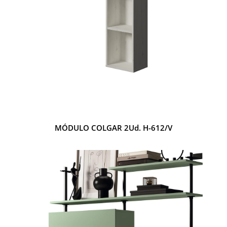
MÓDULO COLGAR 2Ud. H-612/V