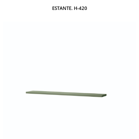
ESTANTE. H-420