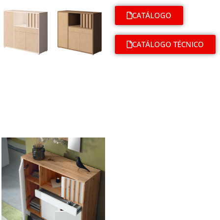
CATÁLOGO
CATÁLOGO TÉCNICO