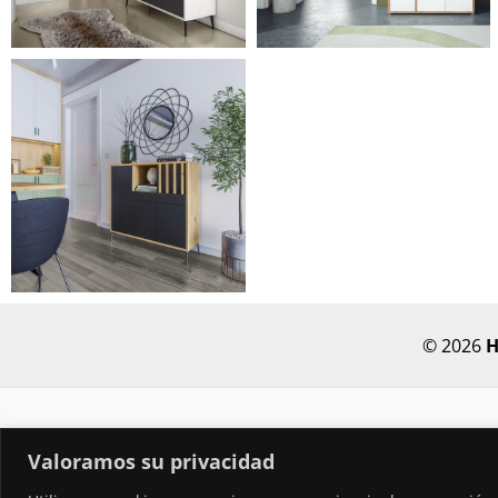
© 2026
H
Valoramos su privacidad