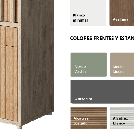
COLORES FRENTES Y ESTA