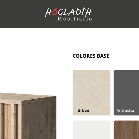
COLORES BASE