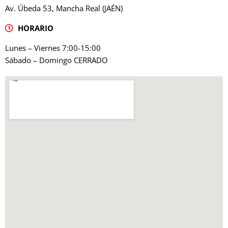
Av. Úbeda 53, Mancha Real (JAÉN)
HORARIO
Lunes – Viernes 7:00-15:00
Sábado – Domingo CERRADO