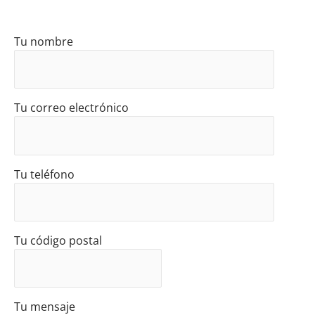
Tu nombre
Tu correo electrónico
Tu teléfono
Tu código postal
Tu mensaje