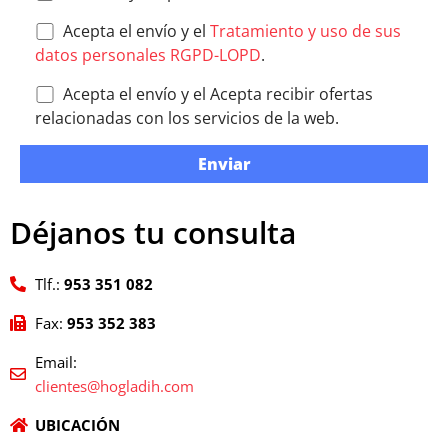
Acepta el envío y el
Tratamiento y uso de sus
datos personales RGPD-LOPD
.
Acepta el envío y el
Acepta recibir ofertas
relacionadas con los servicios de la web.
Déjanos tu consulta
Tlf.:
953 351 082
Fax:
953 352 383
Email:
clientes@hogladih.com
UBICACIÓN