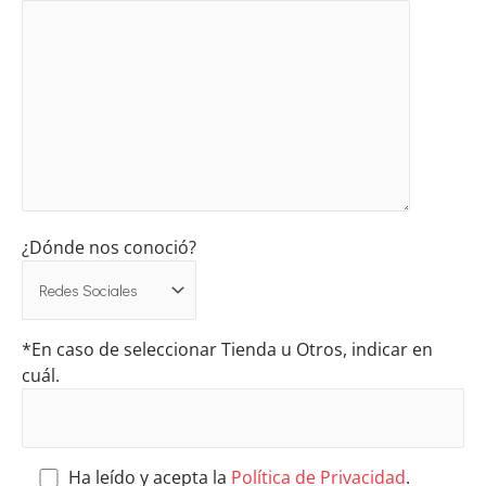
¿Dónde nos conoció?
*En caso de seleccionar Tienda u Otros, indicar en
cuál.
Ha leído y acepta la
Política de Privacidad
.