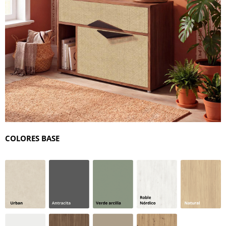
COLORES BASE