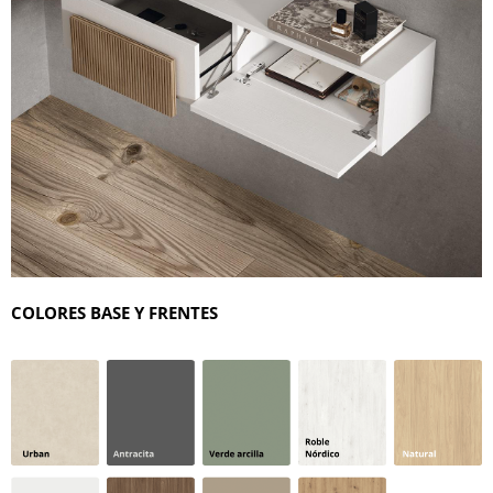
COLORES BASE Y FRENTES