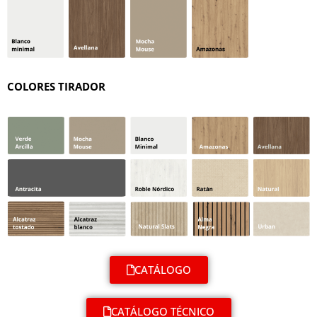
COLORES TIRADOR
CATÁLOGO
CATÁLOGO TÉCNICO