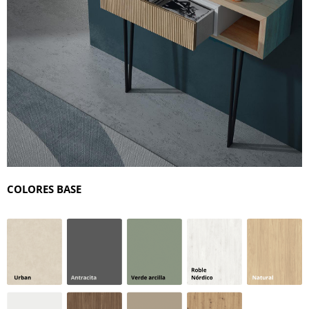
COLORES BASE