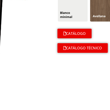
CATÁLOGO
CATÁLOGO TÉCNICO