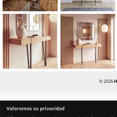
© 2026
H
Valoramos su privacidad