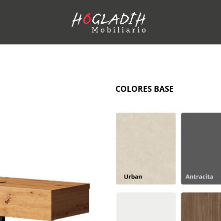
COLORES BASE