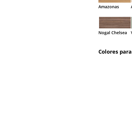
Amazonas
Nogal Chelsea
Colores para