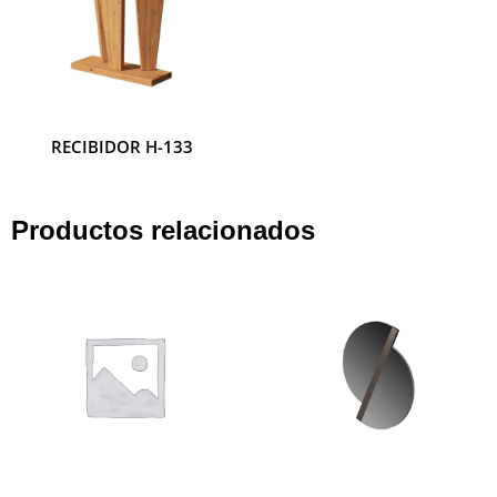
RECIBIDOR H-133
RECIBIDOR H-132
Productos relacionados