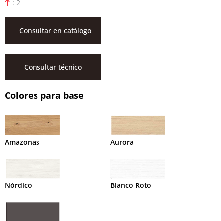
: 2
Consultar en catálogo
Consultar técnico
Colores para base
Amazonas
Aurora
Nórdico
Blanco Roto