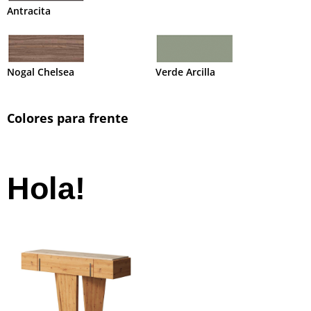
Antracita
Nogal Chelsea
Verde Arcilla
Colores para frente
Hola!