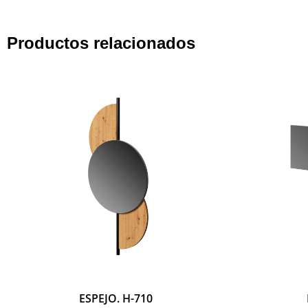
Productos relacionados
ESPEJO. H-710