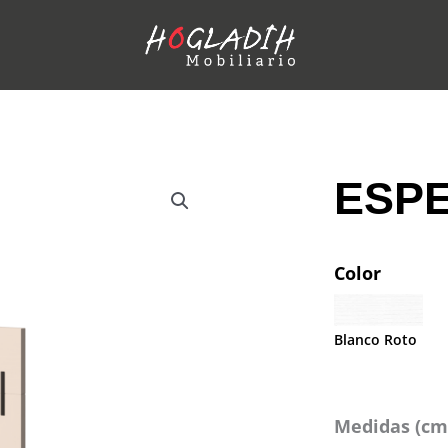
ESPE
Color
Blanco Roto
Medidas (cm