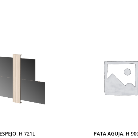
ESPEJO. H-721L
PATA AGUJA. H-90