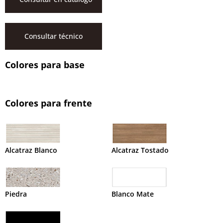
Consultar técnico
Colores para base
Colores para frente
Alcatraz Blanco
Alcatraz Tostado
Piedra
Blanco Mate