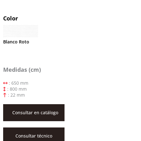
Color
Blanco Roto
Medidas (cm)
: 650 mm
: 800 mm
: 22 mm
Consultar en catálogo
Consultar técnico