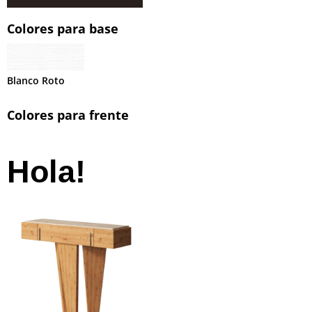
Colores para base
Blanco Roto
Colores para frente
Hola!