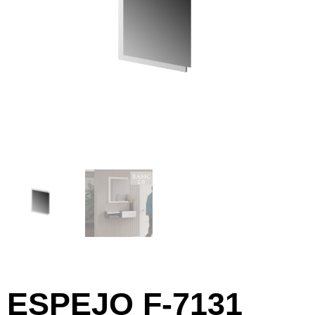
ESPEJO F-7131