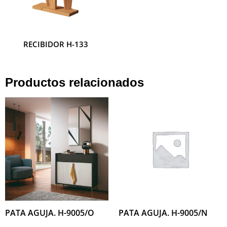
RECIBIDOR H-133
RECIBIDOR H-132
Productos relacionados
PATA AGUJA. H-9005/O
PATA AGUJA. H-9005/N