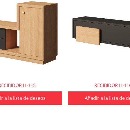
RECIBIDOR H-115
RECIBIDOR H-11
r a la lista de deseos
Añadir a la lista de 