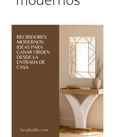
Recibidores
modernos:
ideas
para
ganar
orden
desde
la
entrada
de
casa