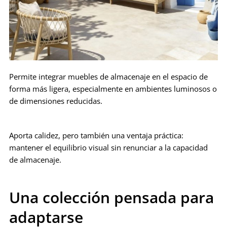
Permite integrar muebles de almacenaje en el espacio de
forma más ligera, especialmente en ambientes luminosos o
de dimensiones reducidas.
Aporta calidez, pero también una ventaja práctica:
mantener el equilibrio visual sin renunciar a la capacidad
de almacenaje.
Una colección pensada para
adaptarse