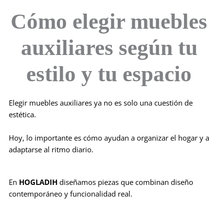
Cómo elegir muebles
auxiliares según tu
estilo y tu espacio
Elegir muebles auxiliares ya no es solo una cuestión de
estética.
Hoy, lo importante es cómo ayudan a organizar el hogar y a
adaptarse al ritmo diario.
En
HOGLADIH
diseñamos piezas que combinan diseño
contemporáneo y funcionalidad real.