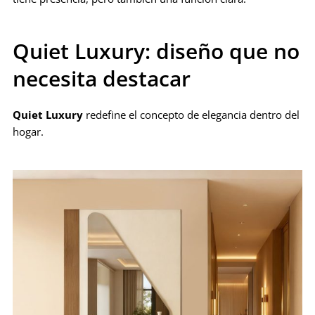
Quiet Luxury: diseño que no
necesita destacar
Quiet Luxury
redefine el concepto de elegancia dentro del
hogar.