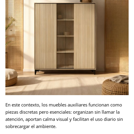
En este contexto, los muebles auxiliares funcionan como
piezas discretas pero esenciales: organizan sin llamar la
atención, aportan calma visual y facilitan el uso diario sin
sobrecargar el ambiente.