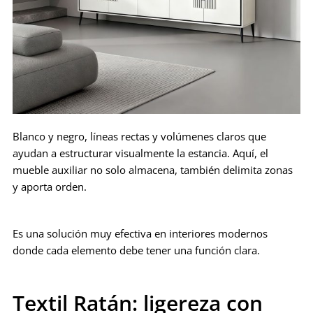
Blanco y negro, líneas rectas y volúmenes claros que
ayudan a estructurar visualmente la estancia. Aquí, el
mueble auxiliar no solo almacena, también delimita zonas
y aporta orden.
Es una solución muy efectiva en interiores modernos
donde cada elemento debe tener una función clara.
Textil Ratán: ligereza con