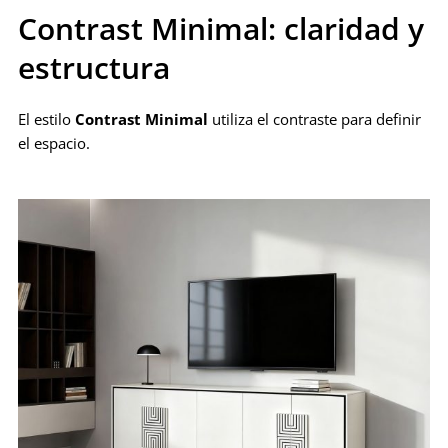
Contrast Minimal: claridad y
estructura
El estilo
Contrast Minimal
utiliza el contraste para definir
el espacio.