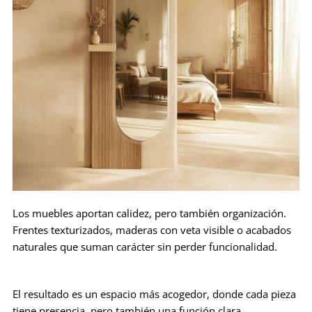
Los muebles aportan calidez, pero también organización.
Frentes texturizados, maderas con veta visible o acabados
naturales que suman carácter sin perder funcionalidad.
El resultado es un espacio más acogedor, donde cada pieza
tiene presencia, pero también una función clara.