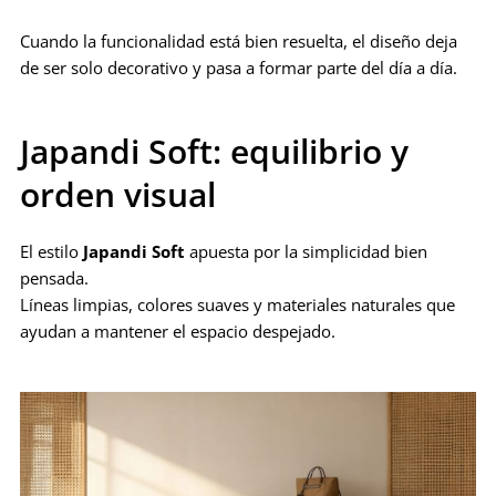
Cuando la funcionalidad está bien resuelta, el diseño deja
de ser solo decorativo y pasa a formar parte del día a día.
Japandi Soft: equilibrio y
orden visual
El estilo
Japandi Soft
apuesta por la simplicidad bien
pensada.
Líneas limpias, colores suaves y materiales naturales que
ayudan a mantener el espacio despejado.