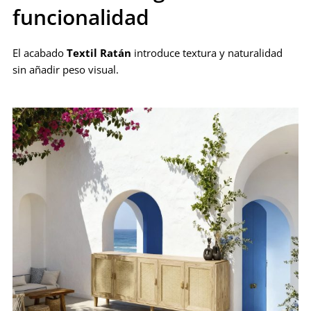
funcionalidad
El acabado
Textil Ratán
introduce textura y naturalidad
sin añadir peso visual.