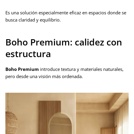
Es una solución especialmente eficaz en espacios donde se
busca claridad y equilibrio.
Boho Premium: calidez con
estructura
Boho Premium
introduce textura y materiales naturales,
pero desde una visión más ordenada.