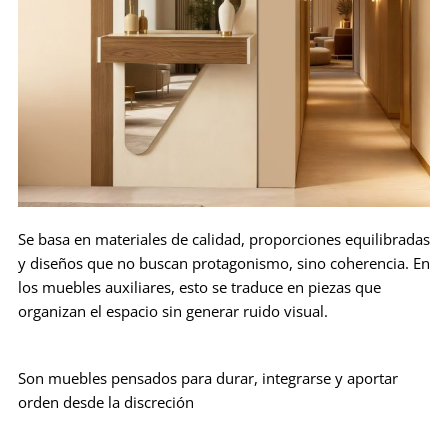
Se basa en materiales de calidad, proporciones equilibradas
y diseños que no buscan protagonismo, sino coherencia. En
los muebles auxiliares, esto se traduce en piezas que
organizan el espacio sin generar ruido visual.
Son muebles pensados para durar, integrarse y aportar
orden desde la discreción