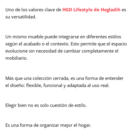
Uno de los valores clave de
HGD Lifestyle de Hogladih
es
su versatilidad.
Un mismo mueble puede integrarse en diferentes estilos
según el acabado o el contexto. Esto permite que el espacio
evolucione sin necesidad de cambiar completamente el
mobiliario.
Más que una colección cerrada, es una forma de entender
el diseño: flexible, funcional y adaptada al uso real.
Elegir bien no es solo cuestión de estilo.
Es una forma de organizar mejor el hogar.