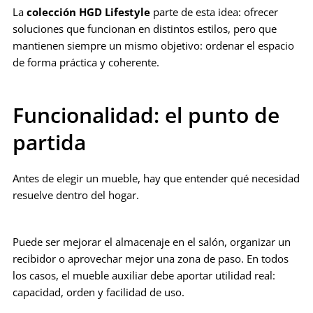
La
colección HGD Lifestyle
parte de esta idea: ofrecer
soluciones que funcionan en distintos estilos, pero que
mantienen siempre un mismo objetivo: ordenar el espacio
de forma práctica y coherente.
Funcionalidad: el punto de
partida
Antes de elegir un mueble, hay que entender qué necesidad
resuelve dentro del hogar.
Puede ser mejorar el almacenaje en el salón, organizar un
recibidor o aprovechar mejor una zona de paso. En todos
los casos, el mueble auxiliar debe aportar utilidad real:
capacidad, orden y facilidad de uso.