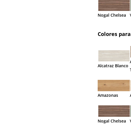
Nogal Chelsea
Colores para
Alcatraz Blanco
Amazonas
Nogal Chelsea