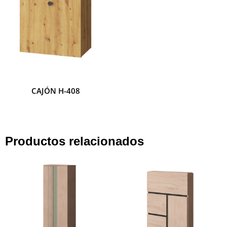
CAJÓN H-408
CAJÓN H-407
Productos relacionados