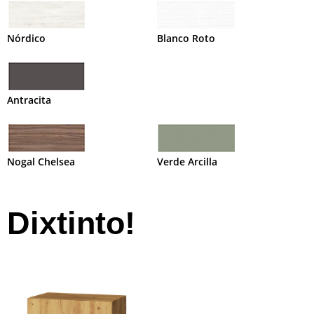
Nórdico
Blanco Roto
Antracita
Nogal Chelsea
Verde Arcilla
Dixtinto!