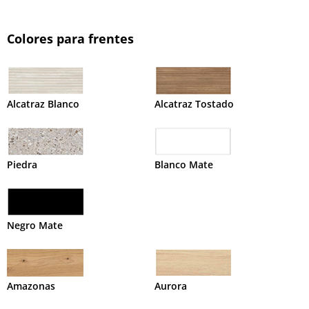
Colores para frentes
Alcatraz Blanco
Alcatraz Tostado
Piedra
Blanco Mate
Negro Mate
Amazonas
Aurora