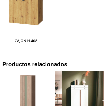
CAJÓN H-408
CAJÓN H-407
Productos relacionados