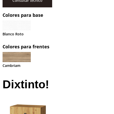
Consultar técnico
Colores para base
Blanco Roto
Colores para frentes
Cambriam
Dixtinto!