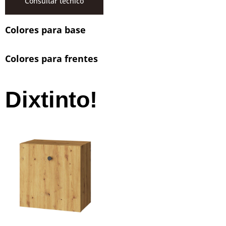
Consultar técnico
Colores para base
Colores para frentes
Dixtinto!