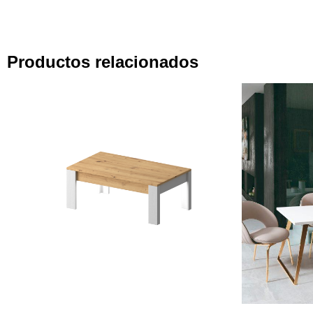
Productos relacionados