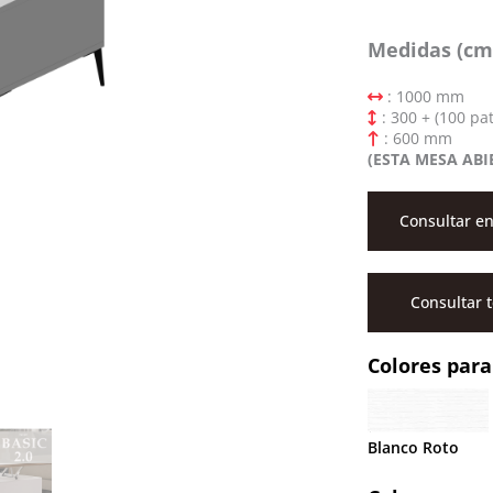
Medidas (cm
: 1000 mm
: 300 + (100 p
: 600 mm
(ESTA MESA ABI
Consultar en
Consultar 
Colores para
Blanco Roto