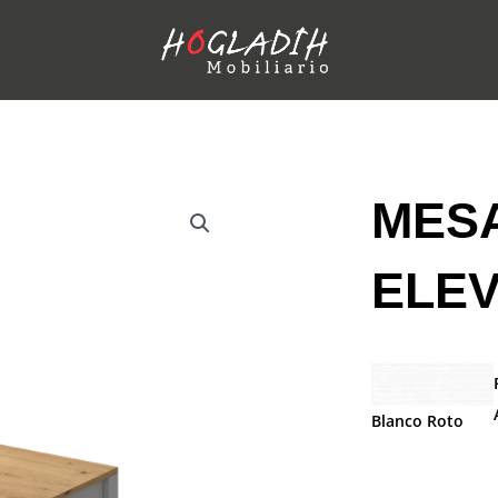
MES
ELEV
Blanco Roto