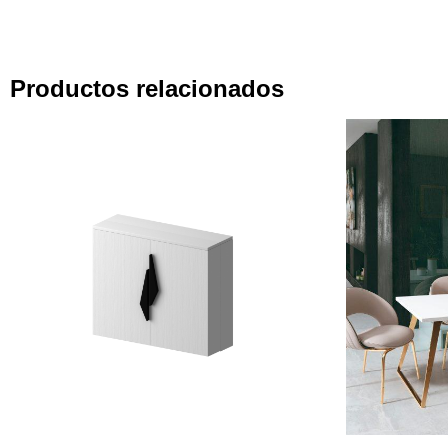
Productos relacionados