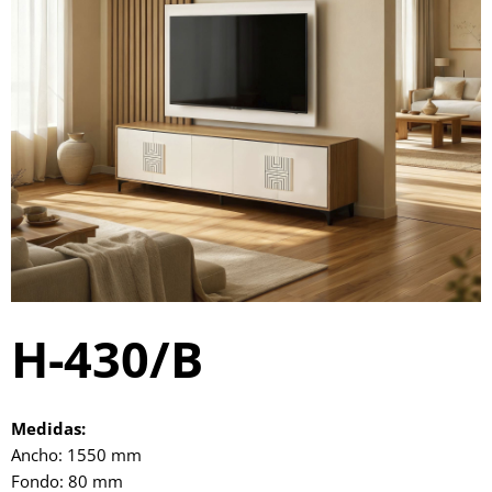
H-430/B
Medidas:
Ancho: 1550 mm
Fondo: 80 mm