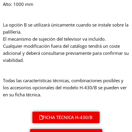
Alto: 1000 mm
La opción B se utilizará únicamente cuando se instale sobre la
palillería.
El mecanismo de sujeción del televisor va incluido.
Cualquier modificación fuera del catálogo tendrá un coste
adicional y deberá consultarse previamente para confirmar su
viabilidad.
Todas las características técnicas, combinaciones posibles y
los accesorios opcionales del modelo H-430/B se pueden ver
en su ficha técnica.
FICHA TÉCNICA H-430/B