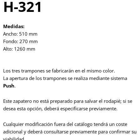
H-321
Medidas:
Ancho: 510 mm
Fondo: 270 mm
Alto: 1260 mm
Los tres trampones se fabricarán en el mismo color.
La apertura de los trampones se realiza mediante sistema
Push
.
Este zapatero no está preparado para salvar el rodapié; si se
desea esta opción, deberá especificarse previamente.
Cualquier modificación fuera del catálogo tendrá un coste
adicional y deberá consultarse previamente para confirmar su
viabilidad.