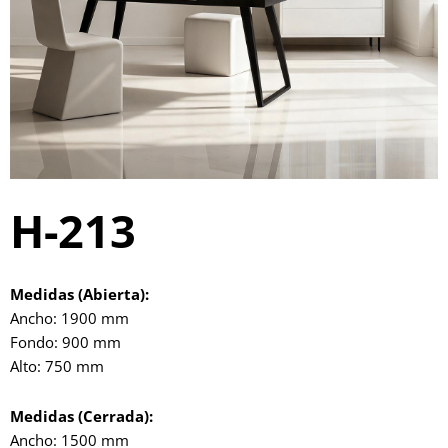
H-213
Medidas (Abierta):
Ancho: 1900 mm
Fondo: 900 mm
Alto: 750 mm
Medidas (Cerrada):
Ancho: 1500 mm