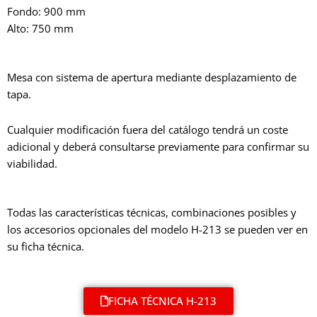
Fondo: 900 mm
Alto: 750 mm
Mesa con sistema de apertura mediante desplazamiento de
tapa.
Cualquier modificación fuera del catálogo tendrá un coste
adicional y deberá consultarse previamente para confirmar su
viabilidad.
Todas las características técnicas, combinaciones posibles y
los accesorios opcionales del modelo H-213 se pueden ver en
su ficha técnica.
FICHA TÉCNICA H-213