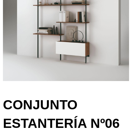
CONJUNTO
ESTANTERÍA Nº06