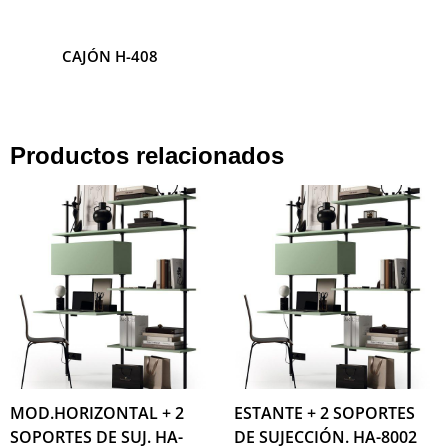
CAJÓN H-408
CAJÓN H-407
Productos relacionados
MOD.HORIZONTAL + 2
ESTANTE + 2 SOPORTES
SOPORTES DE SUJ. HA-
DE SUJECCIÓN. HA-8002