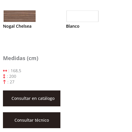
Nogal Chelsea
Blanco
Medidas (cm)
: 168,5
: 200
: 27
Consultar en catálogo
Consultar técnico