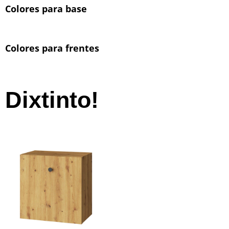
Colores para base
Colores para frentes
Dixtinto!